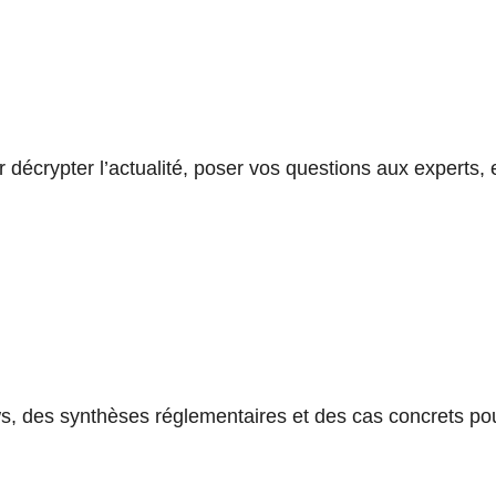
 décrypter l’actualité, poser vos questions aux experts, 
ews, des synthèses réglementaires et des cas concrets 