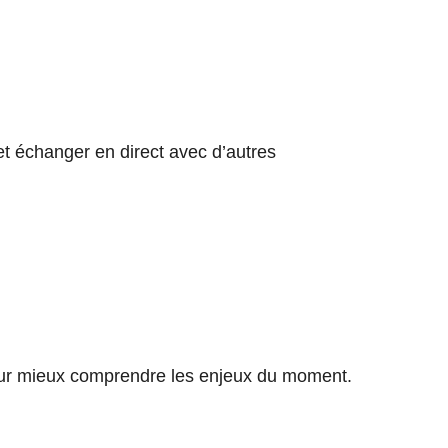
et échanger en direct avec d’autres
pour mieux comprendre les enjeux du moment.