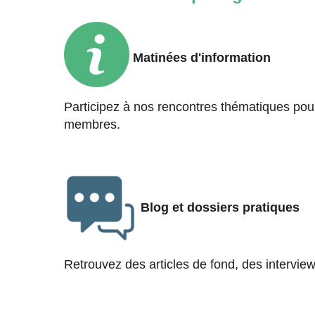
Matinées d'information
Participez à nos rencontres thématiques pour
membres.
Blog et dossiers pratiques
Retrouvez des articles de fond, des intervi