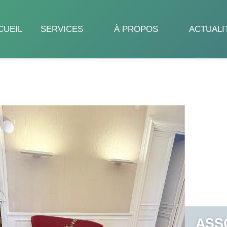
CUEIL
SERVICES
À PROPOS
ACTUALI