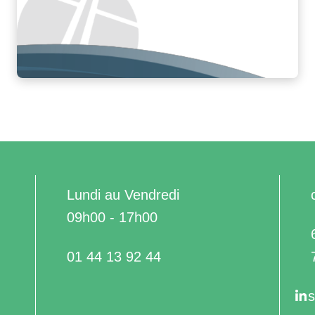
Lundi au Vendredi
09h00 - 17h00
01 44 13 92 44