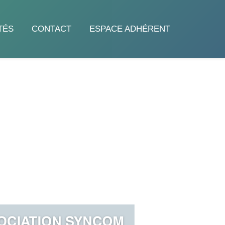
TÉS
CONTACT
ESPACE ADHÉRENT